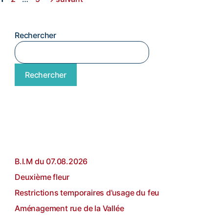
Rechercher
Rechercher
Articles récents
B.I.M du 07.08.2026
Deuxième fleur
Restrictions temporaires d’usage du feu
Aménagement rue de la Vallée