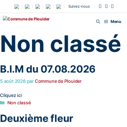
Suivez-nous
Menu
Non classé
B.I.M du 07.08.2026
5 août 2026
par
Commune de Plouider
Cliquez ici
Non classé
Deuxième fleur