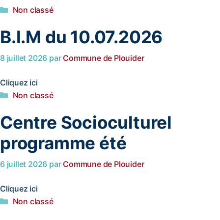
Non classé
B.I.M du 10.07.2026
8 juillet 2026
par
Commune de Plouider
Cliquez ici
Non classé
Centre Socioculturel
programme été
6 juillet 2026
par
Commune de Plouider
Cliquez ici
Non classé