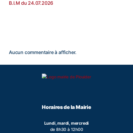
B.I.M du 24.07.2026
Commentaires récents
Aucun commentaire à afficher.
Horaires de la Mairie
Lundi, mardi, mercredi
de 8h30 à 12h00