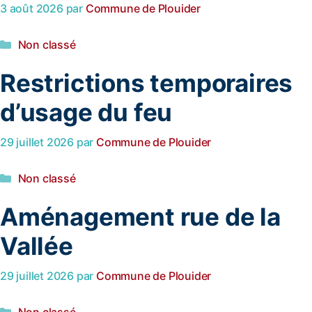
3 août 2026
par
Commune de Plouider
Non classé
Restrictions temporaires
d’usage du feu
29 juillet 2026
par
Commune de Plouider
Non classé
Aménagement rue de la
Vallée
29 juillet 2026
par
Commune de Plouider