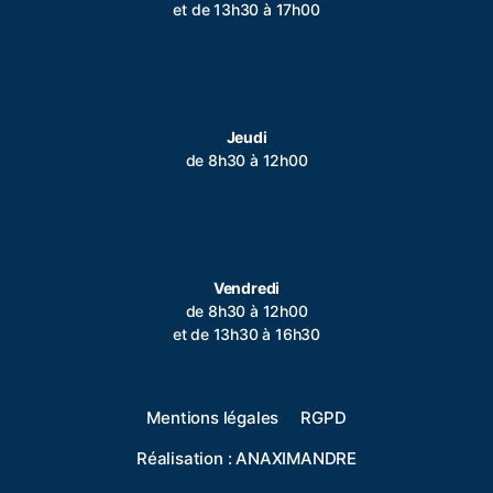
et de 13h30 à 17h00
Horaires de la mairie
Jeudi
de 8h30 à 12h00
Horaires de la Mairie
Vendredi
de 8h30 à 12h00
et de 13h30 à 16h30
Mentions légales
RGPD
Réalisation :
ANAXIMANDRE